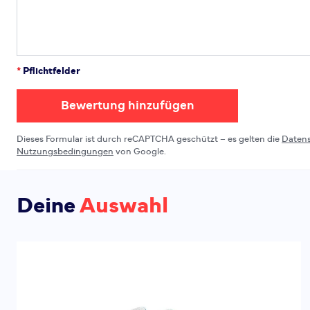
*
Pflichtfelder
Bewertung hinzufügen
Dieses Formular ist durch reCAPTCHA geschützt – es gelten die
Daten
Nutzungsbedingungen
von Google.
Deine
Auswahl