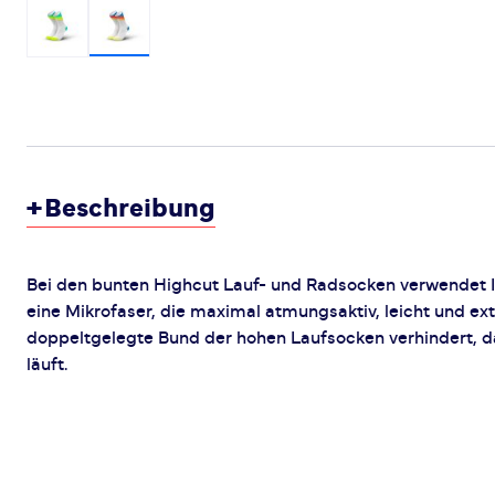
+
Beschreibung
Bei den bunten Highcut Lauf- und Radsocken verwendet
eine Mikrofaser, die maximal atmungsaktiv, leicht und ext
doppeltgelegte Bund der hohen Laufsocken verhindert, d
läuft.