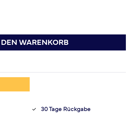
N DEN WARENKORB
30 Tage Rückgabe