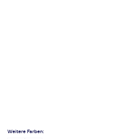
Weitere Farben: