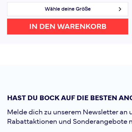
Wähle deine Größe
IN DEN WARENKORB
HAST DU BOCK AUF DIE BESTEN AN
Melde dich zu unserem Newsletter an u
Rabattaktionen und Sonderangebote 