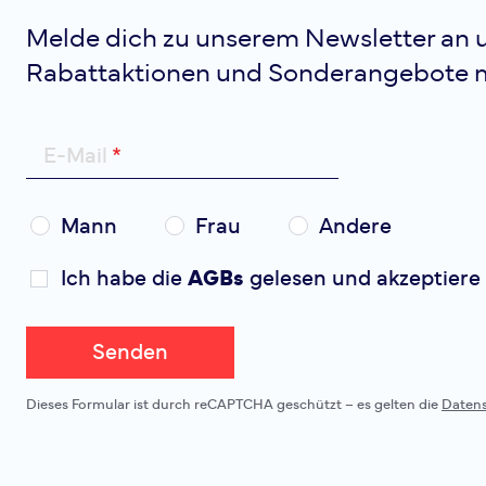
Melde dich zu unserem Newsletter an u
Rabattaktionen und Sonderangebote 
E-Mail
Mann
Frau
Andere
Ich habe die
AGBs
gelesen und akzeptiere 
Senden
Dieses Formular ist durch reCAPTCHA geschützt – es gelten die
Daten