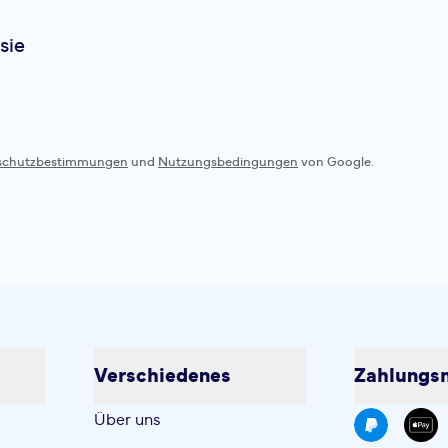
sie
schutzbestimmungen
und
Nutzungsbedingungen
von Google.
Verschiedenes
Zahlungsm
Über uns