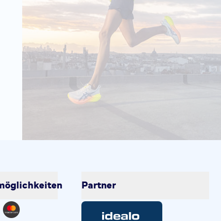
öglichkeiten
Partner