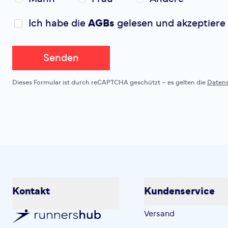
Ich habe die
AGBs
gelesen und akzeptiere 
Senden
Dieses Formular ist durch reCAPTCHA geschützt – es gelten die
Daten
Kontakt
Kundenservice
Versand