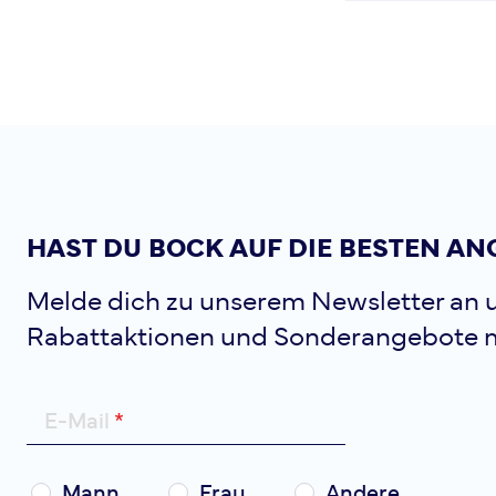
HAST DU BOCK AUF DIE BESTEN AN
Melde dich zu unserem Newsletter an u
Rabattaktionen und Sonderangebote 
E-Mail
Mann
Frau
Andere