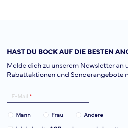
HAST DU BOCK AUF DIE BESTEN AN
Melde dich zu unserem Newsletter an u
Rabattaktionen und Sonderangebote 
E-Mail
Mann
Frau
Andere