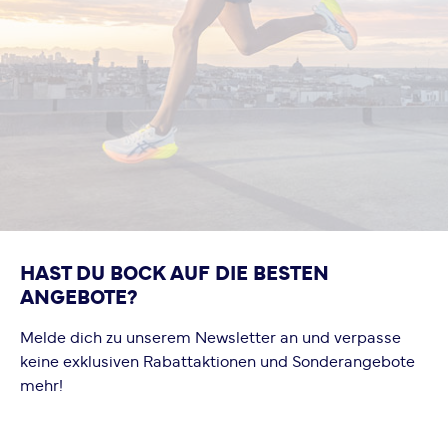
HAST DU BOCK AUF DIE BESTEN
ANGEBOTE?
Melde dich zu unserem Newsletter an und verpasse
keine exklusiven Rabattaktionen und Sonderangebote
mehr!