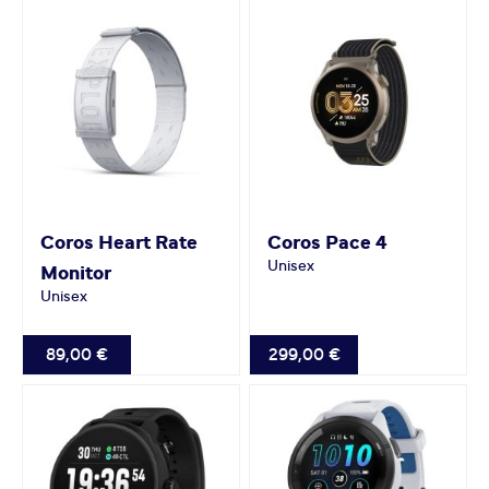
Coros
Heart Rate
Coros
Pace 4
Unisex
Monitor
Unisex
89,00 €
299,00 €