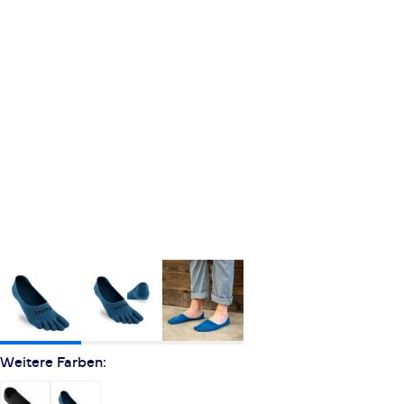
Weitere Farben: