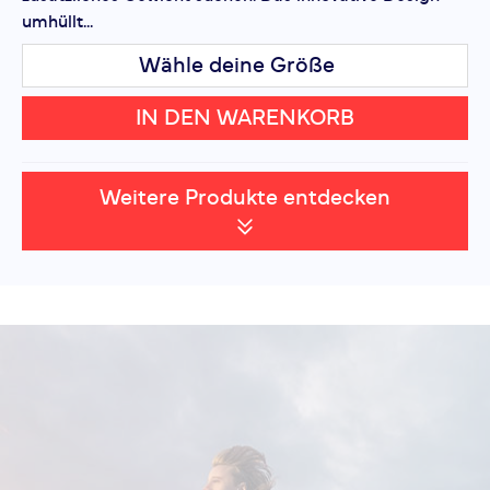
umhüllt...
Wähle deine Größe
IN DEN WARENKORB
Weitere Produkte entdecken