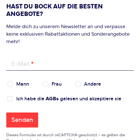
HAST DU BOCK AUF DIE BESTEN
ANGEBOTE?
Melde dich zu unserem Newsletter an und verpasse
keine exklusiven Rabattaktionen und Sonderangebote
mehr!
E-Mail
Mann
Frau
Andere
Ich habe die
AGBs
gelesen und akzeptiere sie
Senden
Dieses Formular ist durch reCAPTCHA geschützt – es gelten die