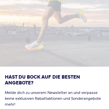
HAST DU BOCK AUF DIE BESTEN
ANGEBOTE?
Melde dich zu unserem Newsletter an und verpasse
keine exklusiven Rabattaktionen und Sonderangebote
mehr!