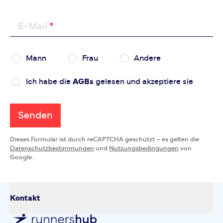
E-Mail
Mann
Frau
Andere
Ich habe die
AGBs
gelesen und akzeptiere sie
Senden
Dieses Formular ist durch reCAPTCHA geschützt – es gelten die
Datenschutzbestimmungen
und
Nutzungsbedingungen
von
Google.
Kontakt