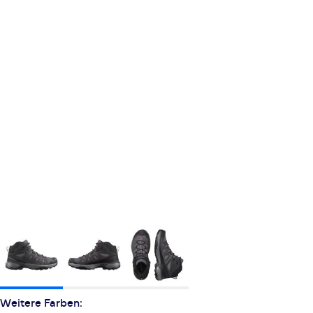
Weitere Farben: