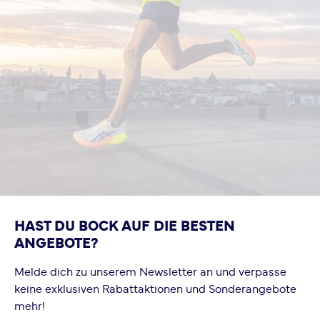
HAST DU BOCK AUF DIE BESTEN
ANGEBOTE?
Melde dich zu unserem Newsletter an und verpasse
keine exklusiven Rabattaktionen und Sonderangebote
mehr!