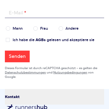
E-Mail
Mann
Frau
Andere
Ich habe die
AGBs
gelesen und akzeptiere sie
Senden
Dieses Formular ist durch reCAPTCHA geschützt – es gelten die
Datenschutzbestimmungen
und
Nutzungsbedingungen
von
Google.
Kontakt