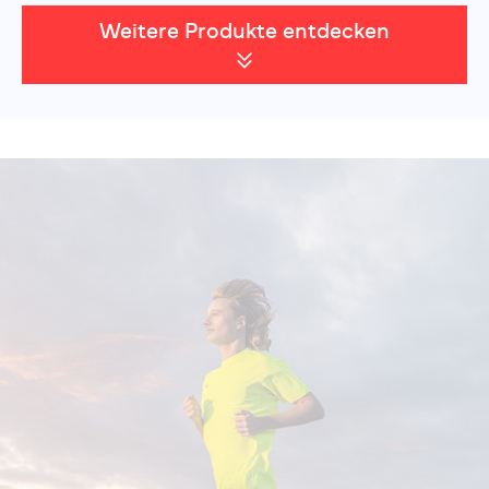
Weitere Produkte entdecken