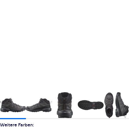
Weitere Farben: