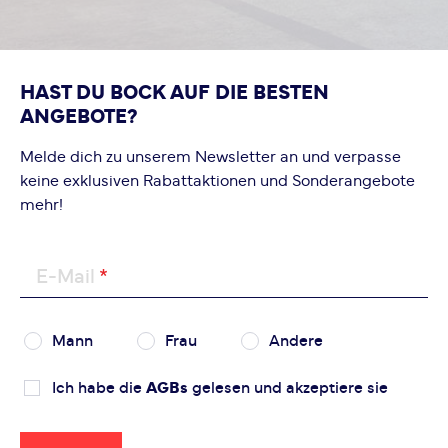
HAST DU BOCK AUF DIE BESTEN
ANGEBOTE?
Melde dich zu unserem Newsletter an und verpasse
keine exklusiven Rabattaktionen und Sonderangebote
mehr!
E-Mail
Mann
Frau
Andere
Ich habe die
AGBs
gelesen und akzeptiere sie