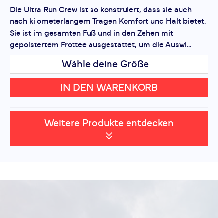
Die Ultra Run Crew ist so konstruiert, dass sie auch
nach kilometerlangem Tragen Komfort und Halt bietet.
Sie ist im gesamten Fuß und in den Zehen mit
gepolstertem Frottee ausgestattet, um die Auswi...
Wähle deine Größe
IN DEN WARENKORB
Weitere Produkte entdecken