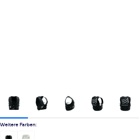
Weitere Farben: