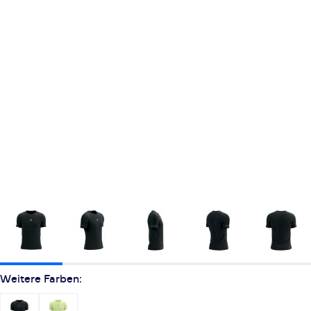
Weitere Farben: