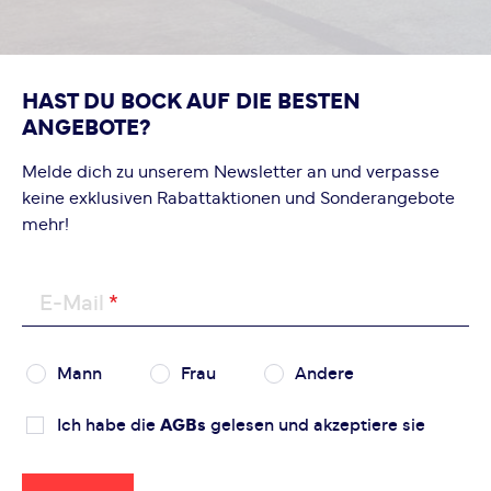
HAST DU BOCK AUF DIE BESTEN
ANGEBOTE?
Melde dich zu unserem Newsletter an und verpasse
keine exklusiven Rabattaktionen und Sonderangebote
mehr!
E-Mail
Mann
Frau
Andere
Ich habe die
AGBs
gelesen und akzeptiere sie