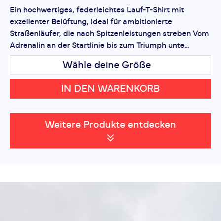
Ein hochwertiges, federleichtes Lauf-T-Shirt mit
exzellenter Belüftung, ideal für ambitionierte
Straßenläufer, die nach Spitzenleistungen streben Vom
Adrenalin an der Startlinie bis zum Triumph unte...
Wähle deine Größe
IN DEN WARENKORB
Weitere Produkte entdecken