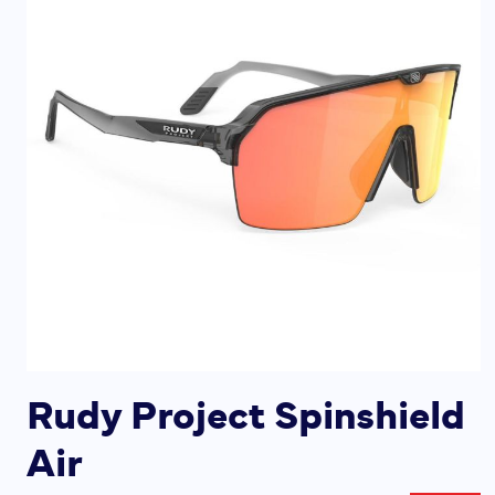
Rudy Project Spinshield
Air