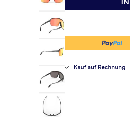
I
Kauf auf Rechnung