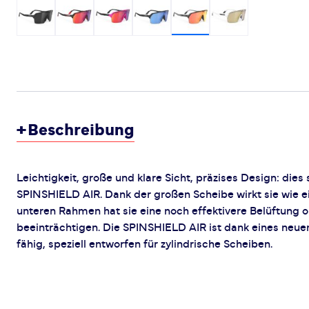
+
Beschreibung
Leichtigkeit, große und klare Sicht, präzises Design: dies
SPINSHIELD AIR. Dank der großen Scheibe wirkt sie wie ei
unteren Rahmen hat sie eine noch effektivere Belüftung 
beeinträchtigen. Die SPINSHIELD AIR ist dank eines neue
fähig, speziell entworfen für zylindrische Scheiben.