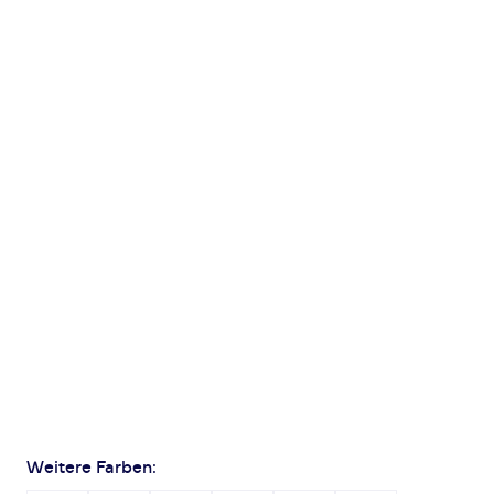
Weitere Farben: