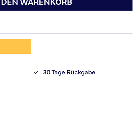
N DEN WARENKORB
30 Tage Rückgabe