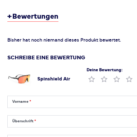
+
Bewertungen
Bisher hat noch niemand dieses Produkt bewertet.
SCHREIBE EINE BEWERTUNG
Deine Bewertung:
Spinshield Air
Produktbewertung
Vorname
Vorname
Überschrift
Überschrift