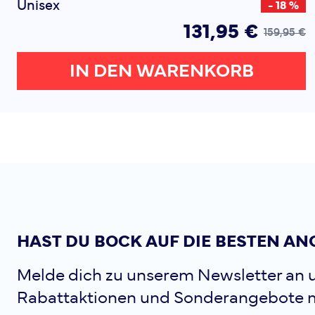
Unisex
- 18 %
131,95 €
159,95 €
IN DEN WARENKORB
HAST DU BOCK AUF DIE BESTEN AN
Melde dich zu unserem Newsletter an u
Rabattaktionen und Sonderangebote 