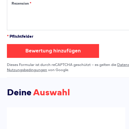
Rezension
Rezension
*
Pflichtfelder
Bewertung hinzufügen
Dieses Formular ist durch reCAPTCHA geschützt – es gelten die
Daten
Nutzungsbedingungen
von Google.
Deine
Auswahl