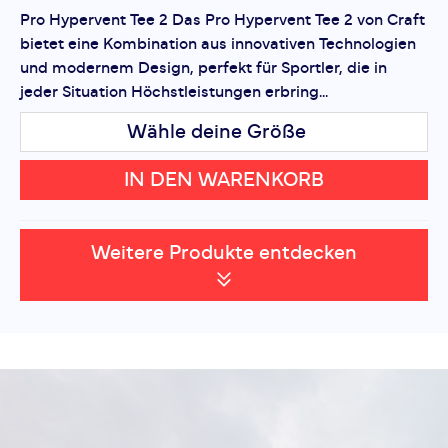
Pro Hypervent Tee 2 Das Pro Hypervent Tee 2 von Craft
bietet eine Kombination aus innovativen Technologien
und modernem Design, perfekt für Sportler, die in
jeder Situation Höchstleistungen erbring...
Wähle deine Größe
IN DEN WARENKORB
Weitere Produkte entdecken