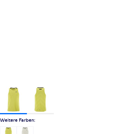
Weitere Farben: