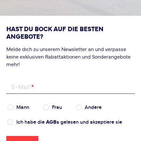
HAST DU BOCK AUF DIE BESTEN
ANGEBOTE?
Melde dich zu unserem Newsletter an und verpasse
keine exklusiven Rabattaktionen und Sonderangebote
mehr!
E-Mail
Mann
Frau
Andere
Ich habe die
AGBs
gelesen und akzeptiere sie