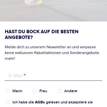
HAST DU BOCK AUF DIE BESTEN
ANGEBOTE?
Melde dich zu unserem Newsletter an und verpasse
keine exklusiven Rabattaktionen und Sonderangebote
mehr!
E-Mail
Mann
Frau
Andere
Ich habe die
AGBs
gelesen und akzeptiere sie