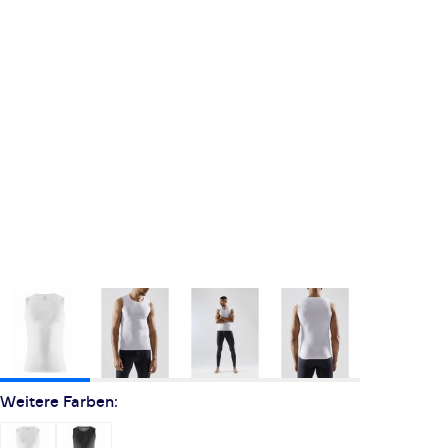
Weitere Farben: