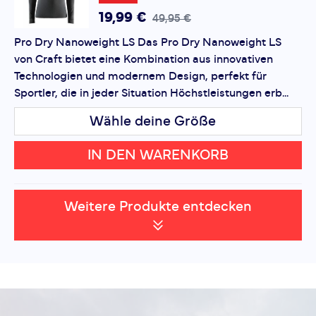
19,99 €
49,95 €
Pro Dry Nanoweight LS Das Pro Dry Nanoweight LS
von Craft bietet eine Kombination aus innovativen
Technologien und modernem Design, perfekt für
Sportler, die in jeder Situation Höchstleistungen erb...
Wähle deine Größe
IN DEN WARENKORB
Weitere Produkte entdecken