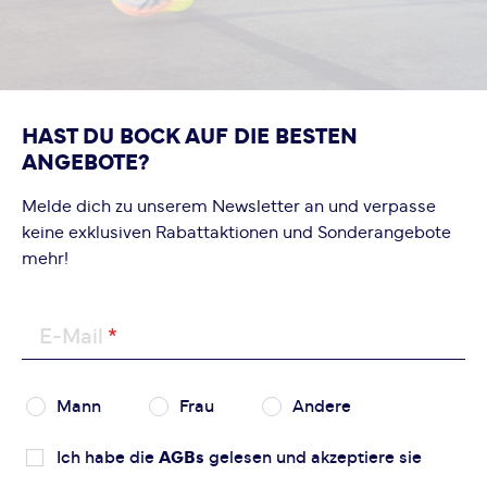
HAST DU BOCK AUF DIE BESTEN
ANGEBOTE?
Melde dich zu unserem Newsletter an und verpasse
keine exklusiven Rabattaktionen und Sonderangebote
mehr!
E-Mail
Mann
Frau
Andere
Ich habe die
AGBs
gelesen und akzeptiere sie