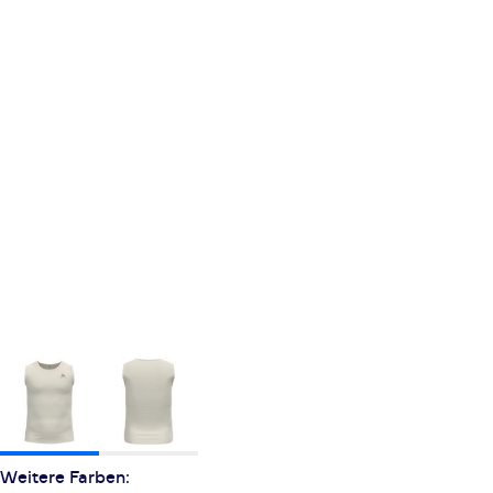
Weitere Farben: