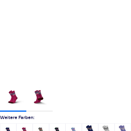
Weitere Farben: