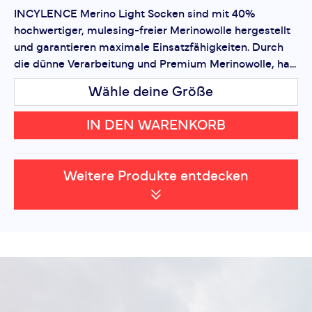
INCYLENCE Merino Light Socken sind mit 40%
hochwertiger, mulesing-freier Merinowolle hergestellt
und garantieren maximale Einsatzfähigkeiten. Durch
die dünne Verarbeitung und Premium Merinowolle, ha...
Wähle deine Größe
IN DEN WARENKORB
Weitere Produkte entdecken