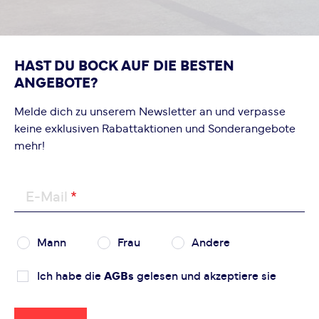
HAST DU BOCK AUF DIE BESTEN
ANGEBOTE?
Melde dich zu unserem Newsletter an und verpasse
keine exklusiven Rabattaktionen und Sonderangebote
mehr!
E-Mail
Mann
Frau
Andere
Ich habe die
AGBs
gelesen und akzeptiere sie