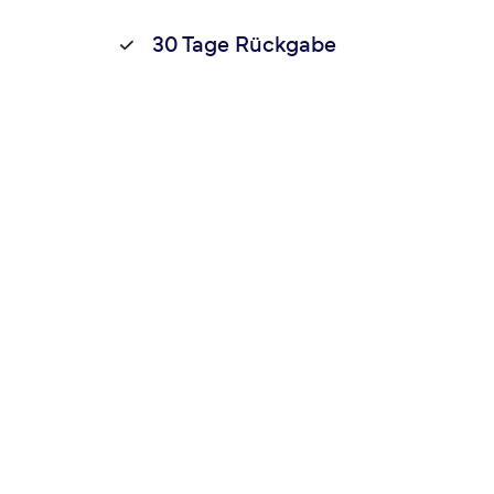
30 Tage Rückgabe