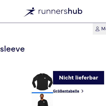
M
sleeve
Nicht lieferbar
Größentabelle