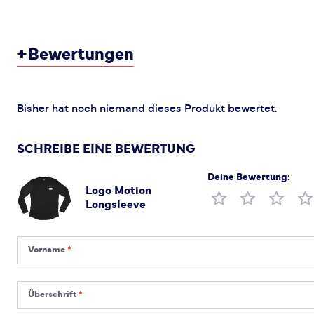
+
Bewertungen
Bisher hat noch niemand dieses Produkt bewertet.
SCHREIBE EINE BEWERTUNG
Deine Bewertung:
Logo Motion
Produktbewertung
Longsleeve
Vorname
Vorname
Überschrift
Überschrift