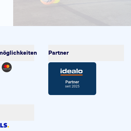
öglichkeiten
Partner