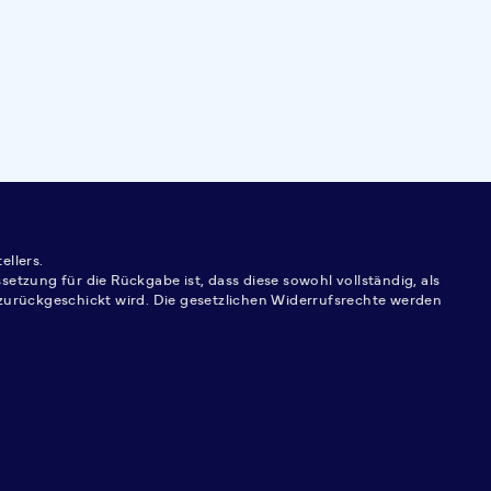
ellers.
tzung für die Rückgabe ist, dass diese sowohl vollständig, als
urückgeschickt wird. Die gesetzlichen Widerrufsrechte werden