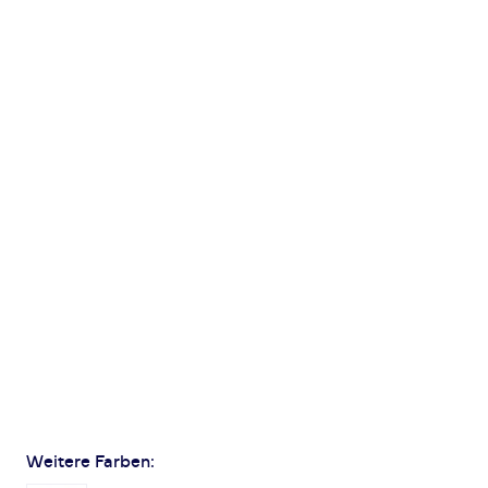
Weitere Farben: