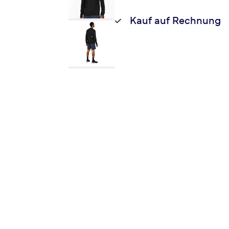
Kauf auf Rechnung