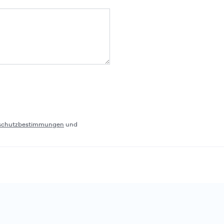
schutzbestimmungen
und