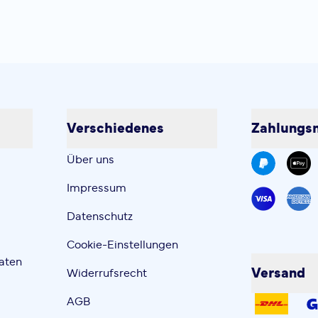
Verschiedenes
Zahlungsm
Über uns
Impressum
Datenschutz
Cookie-Einstellungen
aten
Versand
Widerrufsrecht
AGB