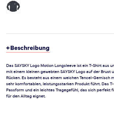
+
Beschreibung
Das SAYSKY Logo Motion Longsleeve ist ein T-Shirt aus u
mit einem kleinen gewebten SAYSKY Logo auf der Brust 
Rücken. Es besteht aus einem weichen Tencel-Gemisch mi
sehr komfortablen, leistungsstarken Produkt führt. Das T-S
Passform und ein leichtes Tragegefühl, das sich perfekt 
für den Alltag eignet.