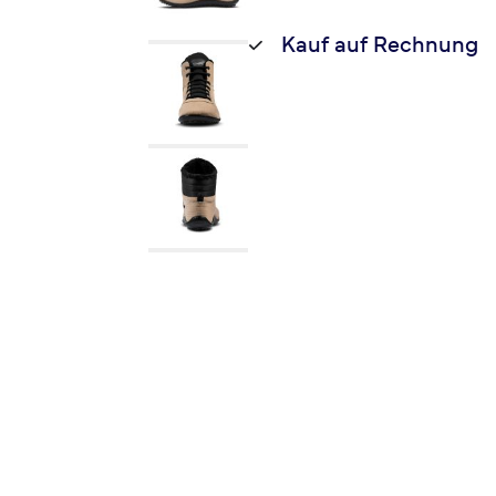
Kauf auf Rechnung