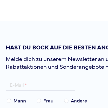
HAST DU BOCK AUF DIE BESTEN AN
Melde dich zu unserem Newsletter an u
Rabattaktionen und Sonderangebote 
E-Mail
Mann
Frau
Andere