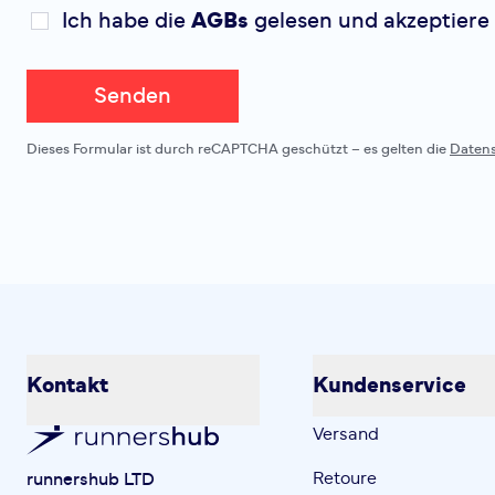
Ich habe die
AGBs
gelesen und akzeptiere 
Senden
Dieses Formular ist durch reCAPTCHA geschützt – es gelten die
Daten
Kontakt
Kundenservice
Versand
Retoure
runnershub LTD