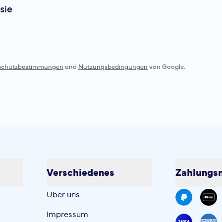
sie
schutzbestimmungen
und
Nutzungsbedingungen
von Google.
Verschiedenes
Zahlungsm
Über uns
Impressum