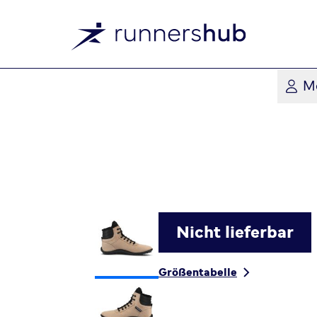
M
Nicht lieferbar
Größentabelle