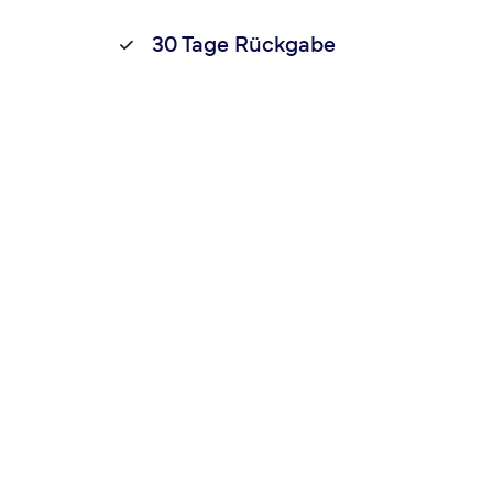
30 Tage Rückgabe