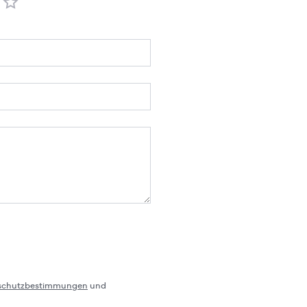
schutzbestimmungen
und