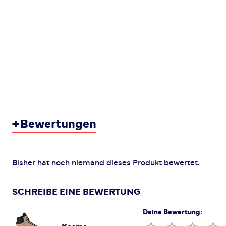
+
Bewertungen
Bisher hat noch niemand dieses Produkt bewertet.
SCHREIBE EINE BEWERTUNG
Deine Bewertung: