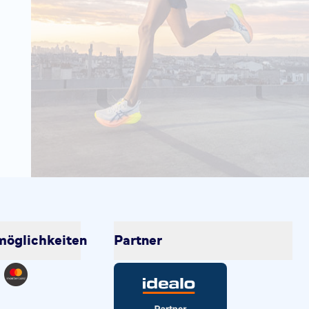
öglichkeiten
Partner