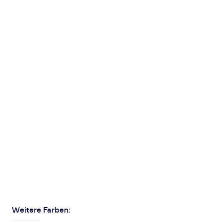
Weitere Farben: