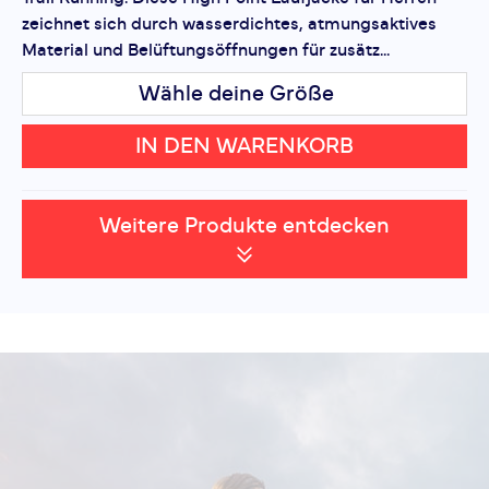
zeichnet sich durch wasserdichtes, atmungsaktives
Material und Belüftungsöffnungen für zusätz...
Wähle deine Größe
IN DEN WARENKORB
Weitere Produkte entdecken