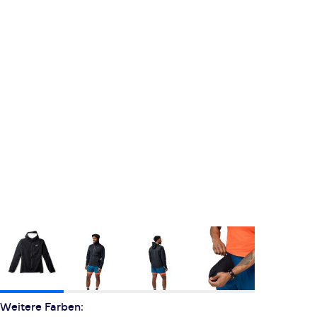
Weitere Farben: