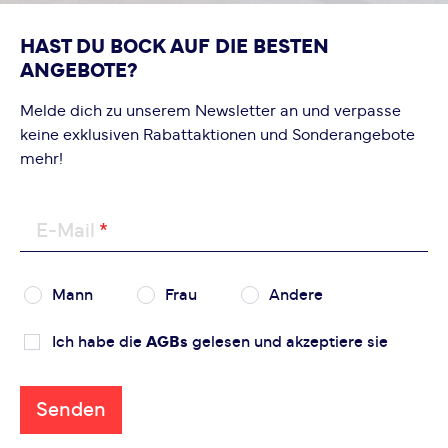
HAST DU BOCK AUF DIE BESTEN
ANGEBOTE?
Melde dich zu unserem Newsletter an und verpasse
keine exklusiven Rabattaktionen und Sonderangebote
mehr!
E-Mail
Mann
Frau
Andere
Ich habe die
AGBs
gelesen und akzeptiere sie
Senden