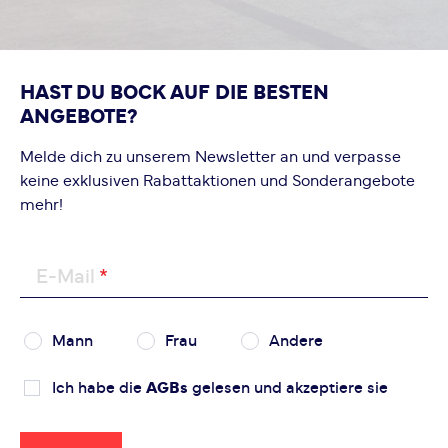
HAST DU BOCK AUF DIE BESTEN
ANGEBOTE?
Melde dich zu unserem Newsletter an und verpasse
keine exklusiven Rabattaktionen und Sonderangebote
mehr!
E-Mail
Mann
Frau
Andere
Ich habe die
AGBs
gelesen und akzeptiere sie