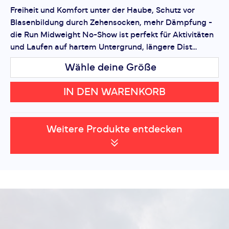
Freiheit und Komfort unter der Haube, Schutz vor
Blasenbildung durch Zehensocken, mehr Dämpfung -
die Run Midweight No-Show ist perfekt für Aktivitäten
und Laufen auf hartem Untergrund, längere Dist...
Wähle deine Größe
IN DEN WARENKORB
Weitere Produkte entdecken