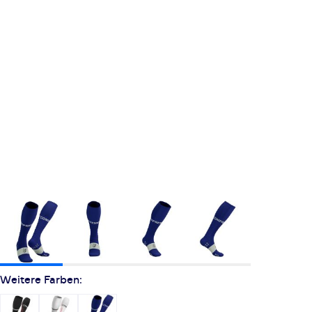
Weitere Farben: