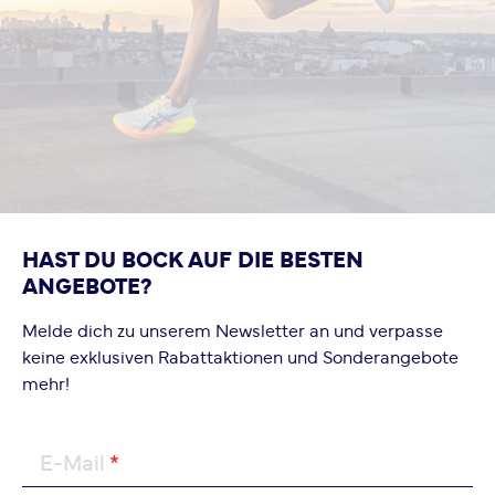
HAST DU BOCK AUF DIE BESTEN
ANGEBOTE?
Melde dich zu unserem Newsletter an und verpasse
keine exklusiven Rabattaktionen und Sonderangebote
mehr!
E-Mail