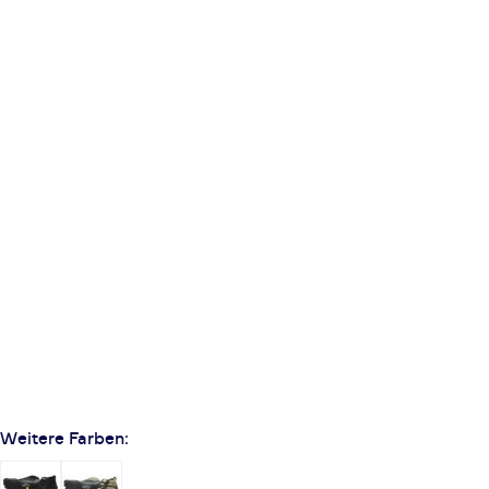
Weitere Farben: