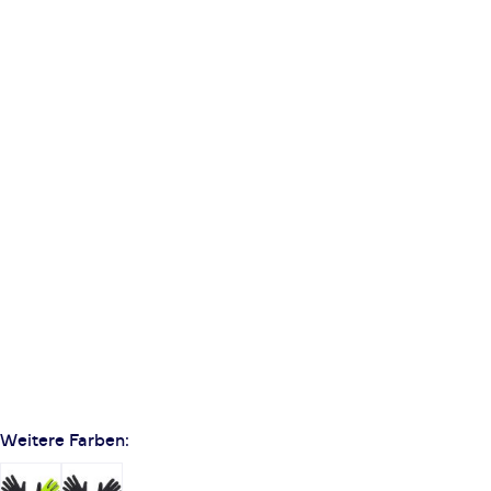
Weitere Farben: