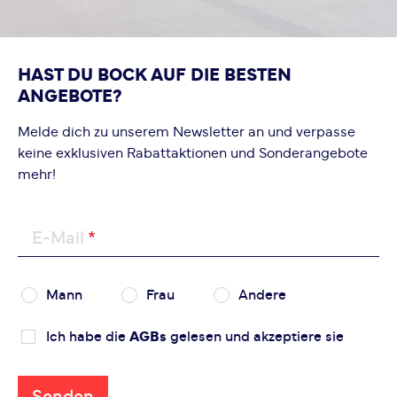
HAST DU BOCK AUF DIE BESTEN
ANGEBOTE?
Melde dich zu unserem Newsletter an und verpasse
keine exklusiven Rabattaktionen und Sonderangebote
mehr!
E-Mail
Mann
Frau
Andere
Ich habe die
AGBs
gelesen und akzeptiere sie