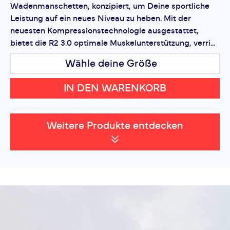
Wadenmanschetten, konzipiert, um Deine sportliche
Leistung auf ein neues Niveau zu heben. Mit der
neuesten Kompressionstechnologie ausgestattet,
bietet die R2 3.0 optimale Muskelunterstützung, verri...
Wähle deine Größe
IN DEN WARENKORB
Weitere Produkte entdecken