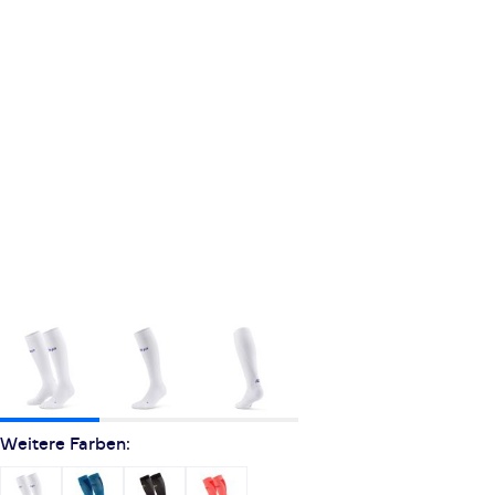
Weitere Farben: