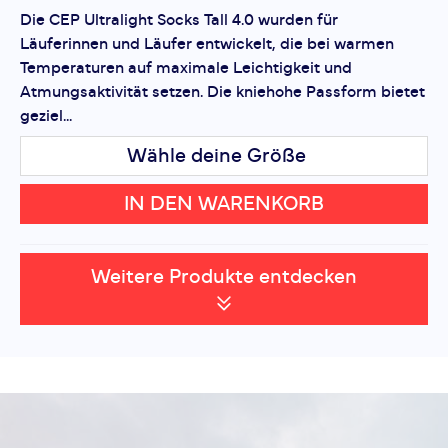
Die CEP Ultralight Socks Tall 4.0 wurden für
Läuferinnen und Läufer entwickelt, die bei warmen
Temperaturen auf maximale Leichtigkeit und
Atmungsaktivität setzen. Die kniehohe Passform bietet
geziel...
Wähle deine Größe
IN DEN WARENKORB
Weitere Produkte entdecken