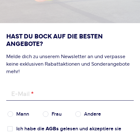
HAST DU BOCK AUF DIE BESTEN
ANGEBOTE?
Melde dich zu unserem Newsletter an und verpasse
keine exklusiven Rabattaktionen und Sonderangebote
mehr!
E-Mail
Mann
Frau
Andere
Ich habe die
AGBs
gelesen und akzeptiere sie