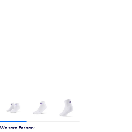
Weitere Farben: