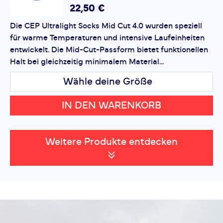
22,50 €
Die CEP Ultralight Socks Mid Cut 4.0 wurden speziell
für warme Temperaturen und intensive Laufeinheiten
entwickelt. Die Mid-Cut-Passform bietet funktionellen
Halt bei gleichzeitig minimalem Material...
Wähle deine Größe
IN DEN WARENKORB
Weitere Produkte entdecken