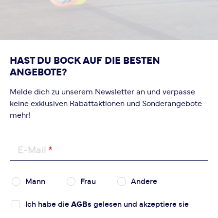
HAST DU BOCK AUF DIE BESTEN
ANGEBOTE?
Melde dich zu unserem Newsletter an und verpasse
keine exklusiven Rabattaktionen und Sonderangebote
mehr!
E-Mail
Mann
Frau
Andere
Ich habe die
AGBs
gelesen und akzeptiere sie