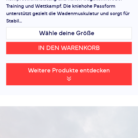
Training und Wettkampf. Die kniehohe Passform
unterstützt gezielt die Wadenmuskulatur und sorgt für
Stabil...
Wähle deine Größe
IN DEN WARENKORB
Weitere Produkte entdecken