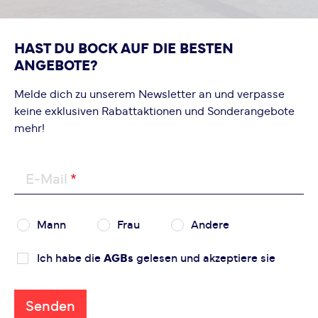
HAST DU BOCK AUF DIE BESTEN
ANGEBOTE?
Melde dich zu unserem Newsletter an und verpasse
keine exklusiven Rabattaktionen und Sonderangebote
mehr!
E-Mail
Mann
Frau
Andere
Ich habe die
AGBs
gelesen und akzeptiere sie
Senden