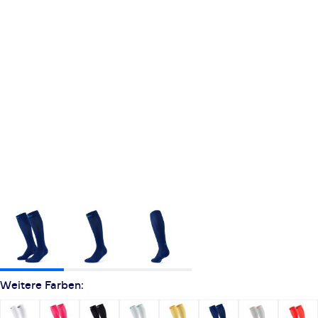
Weitere Farben: