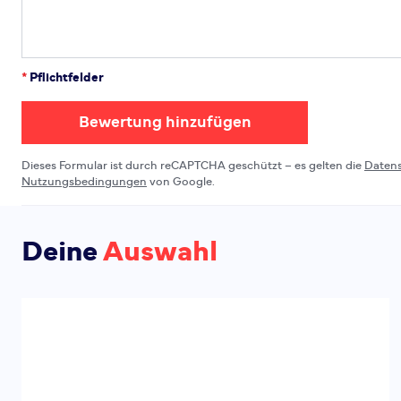
*
Pflichtfelder
Bewertung hinzufügen
Dieses Formular ist durch reCAPTCHA geschützt – es gelten die
Daten
Nutzungsbedingungen
von Google.
Deine
Auswahl