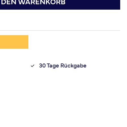
N DEN WARENKORB
30 Tage Rückgabe