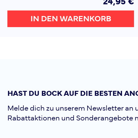
24,95 €
IN DEN WARENKORB
HAST DU BOCK AUF DIE BESTEN AN
Melde dich zu unserem Newsletter an u
Rabattaktionen und Sonderangebote 