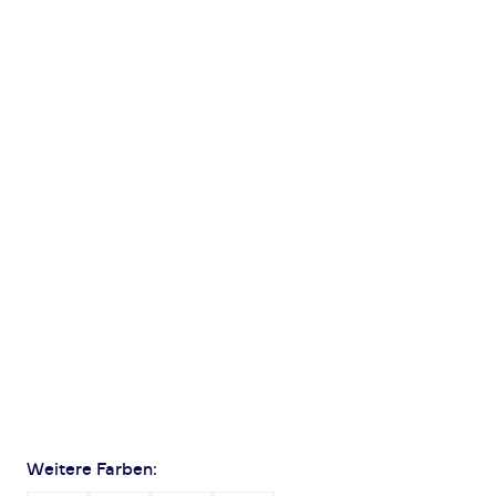
Weitere Farben: