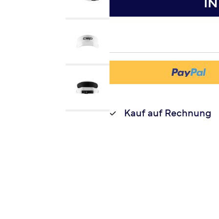
I
Kauf auf Rechnung