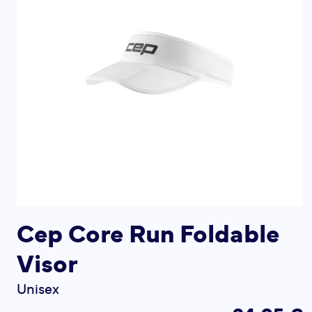
Cep Core Run Foldable
Visor
Unisex