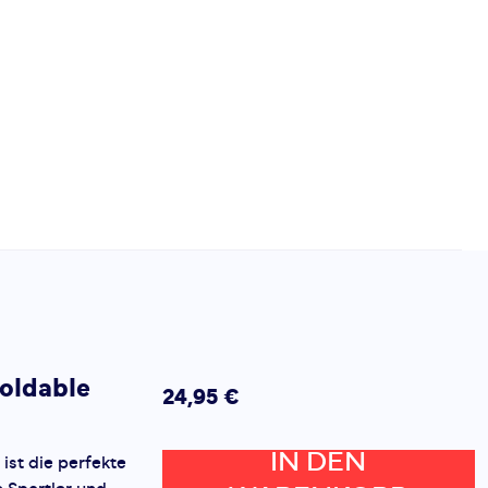
oldable
24,95 €
IN DEN
ist die perfekte