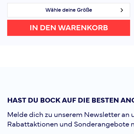
Wähle deine Größe
IN DEN WARENKORB
HAST DU BOCK AUF DIE BESTEN AN
Melde dich zu unserem Newsletter an u
Rabattaktionen und Sonderangebote 