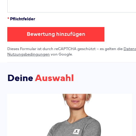
*
Pflichtfelder
Bewertung hinzufügen
Dieses Formular ist durch reCAPTCHA geschützt – es gelten die
Daten
Nutzungsbedingungen
von Google.
Deine
Auswahl