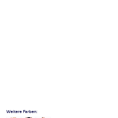
Weitere Farben: