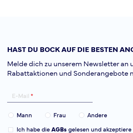
HAST DU BOCK AUF DIE BESTEN AN
Melde dich zu unserem Newsletter an u
Rabattaktionen und Sonderangebote 
E-Mail
Mann
Frau
Andere
Ich habe die
AGBs
gelesen und akzeptiere 