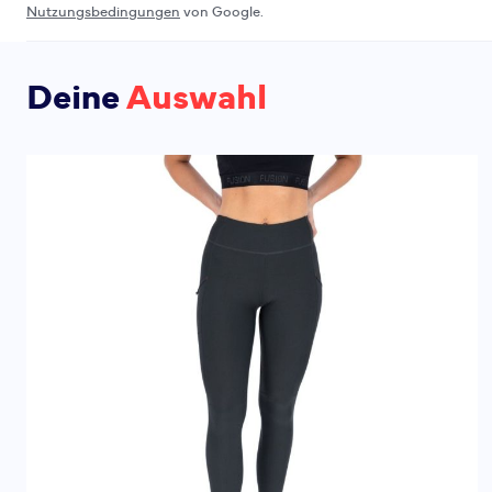
Nutzungsbedingungen
von Google.
Deine
Auswahl