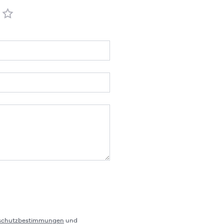
schutzbestimmungen
und