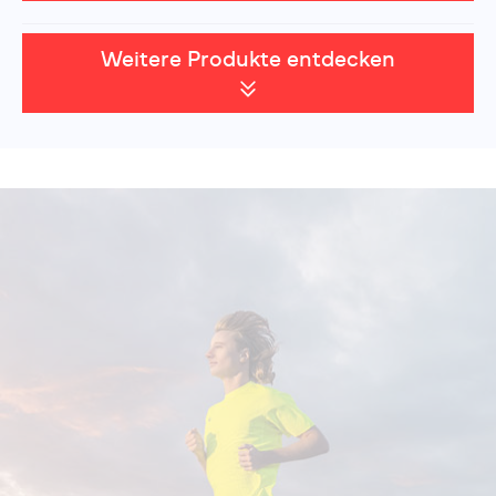
Weitere Produkte entdecken