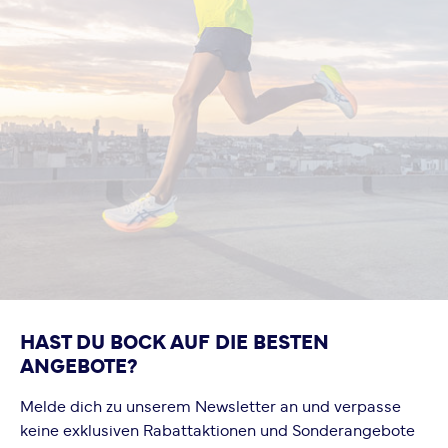
HAST DU BOCK AUF DIE BESTEN
ANGEBOTE?
Melde dich zu unserem Newsletter an und verpasse
keine exklusiven Rabattaktionen und Sonderangebote