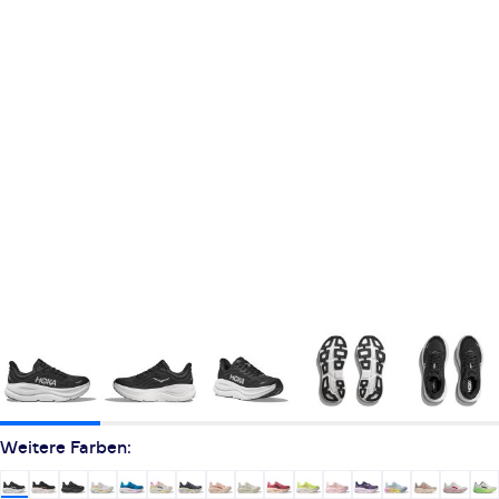
Weitere Farben: