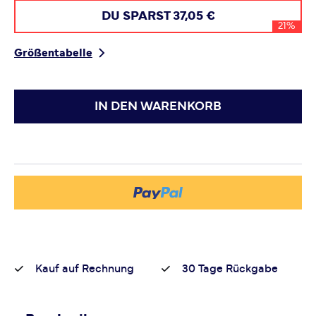
DU SPARST
37,05 €
21%
Größentabelle
IN DEN WARENKORB
Kauf auf Rechnung
30 Tage Rückgabe