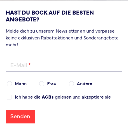
HAST DU BOCK AUF DIE BESTEN
ANGEBOTE?
Melde dich zu unserem Newsletter an und verpasse
keine exklusiven Rabattaktionen und Sonderangebote
mehr!
E-Mail
Mann
Frau
Andere
Ich habe die
AGBs
gelesen und akzeptiere sie
Senden