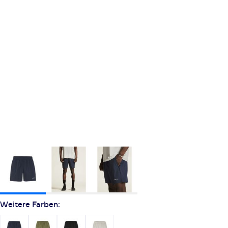
Weitere Farben: