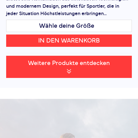
und modernem Design, perfekt für Sportler, die in
jeder Situation Höchstleistungen erbringen...
Wähle deine Größe
IN DEN WARENKORB
Weitere Produkte entdecken