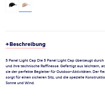
+
Beschreibung
5 Panel Light Cap Die 5 Panel Light Cap überzeugt durch 
und ihre technische Raffinesse. Gefertigt aus leichtem, a
sie der perfekte Begleiter für Outdoor-Aktivitäten. Der fle
sorgt für einen sicheren Sitz, und die spezielle Konstrukt
Sonne und Wind.