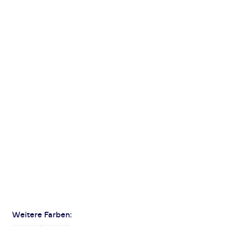
Weitere Farben: