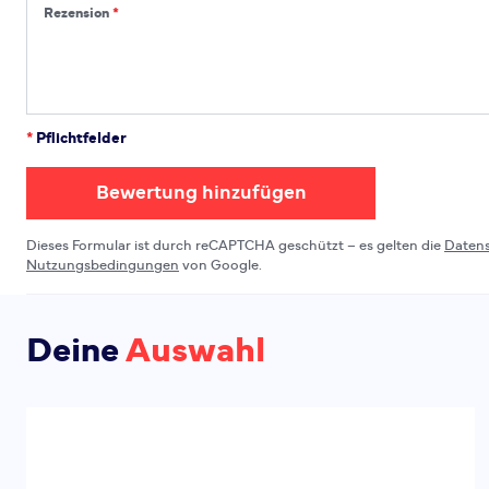
Rezension
Rezension
*
Pflichtfelder
Bewertung hinzufügen
Dieses Formular ist durch reCAPTCHA geschützt – es gelten die
Daten
Nutzungsbedingungen
von Google.
Deine
Auswahl