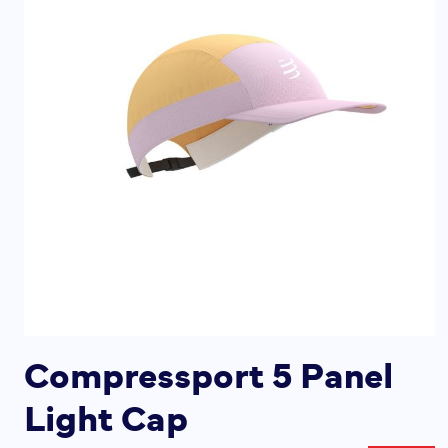
Compressport 5 Panel
Light Cap