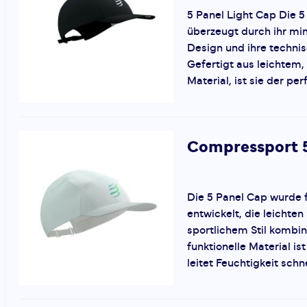
5 Panel Light Cap Die 5
überzeugt durch ihr mi
Design und ihre technis
Gefertigt aus leichtem
Material, ist sie der perf
Compressport
Die 5 Panel Cap wurde 
entwickelt, die leichte
sportlichem Stil kombin
funktionelle Material i
leitet Feuchtigkeit schnel