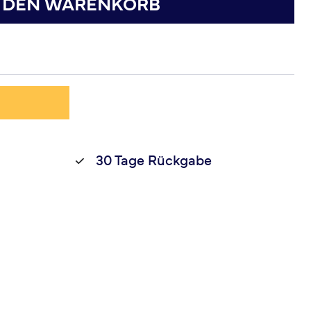
N DEN WARENKORB
30 Tage Rückgabe