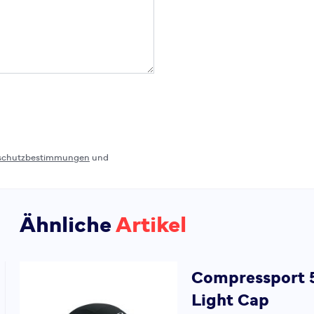
schutzbestimmungen
und
Ähnliche
Artikel
Compressport
Light Cap