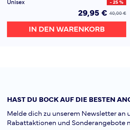
Unisex
- 25 %
29,95 €
40,00 €
IN DEN WARENKORB
HAST DU BOCK AUF DIE BESTEN AN
Melde dich zu unserem Newsletter an u
Rabattaktionen und Sonderangebote 