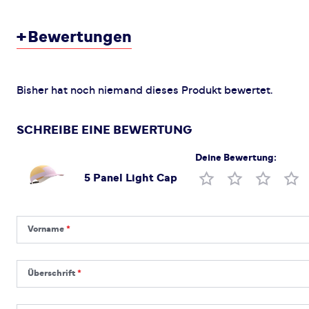
+
Bewertungen
Bisher hat noch niemand dieses Produkt bewertet.
SCHREIBE EINE BEWERTUNG
Deine Bewertung:
5 Panel Light Cap
Produktbewertung
Vorname
Vorname
Überschrift
Überschrift