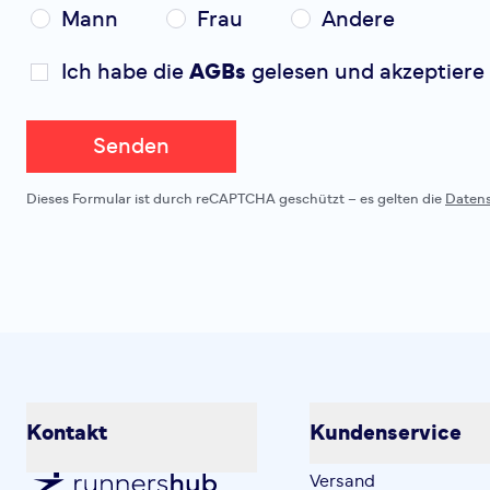
Mann
Frau
Andere
Ich habe die
AGBs
gelesen und akzeptiere 
Senden
Dieses Formular ist durch reCAPTCHA geschützt – es gelten die
Daten
Kontakt
Kundenservice
Versand