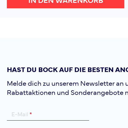
IN DEN WARENKORB
HAST DU BOCK AUF DIE BESTEN AN
Melde dich zu unserem Newsletter an u
Rabattaktionen und Sonderangebote 
E-Mail