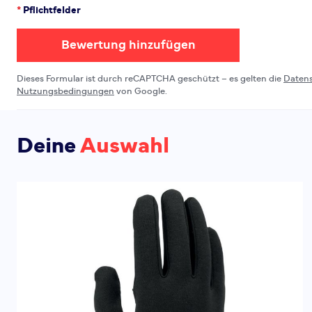
*
Pflichtfelder
Bewertung hinzufügen
Dieses Formular ist durch reCAPTCHA geschützt – es gelten die
Daten
Nutzungsbedingungen
von Google.
Deine
Auswahl