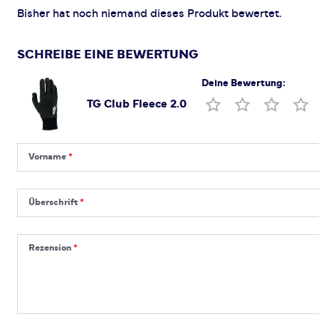
Bisher hat noch niemand dieses Produkt bewertet.
SCHREIBE EINE BEWERTUNG
Deine Bewertung:
TG Club Fleece 2.0
Produktbewertung
Vorname
Vorname
Überschrift
Überschrift
Rezension
Rezension