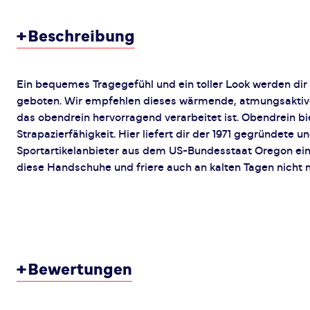
+
Beschreibung
Ein bequemes Tragegefühl und ein toller Look werden di
geboten. Wir empfehlen dieses wärmende, atmungsaktiv
das obendrein hervorragend verarbeitet ist. Obendrein bie
Strapazierfähigkeit. Hier liefert dir der 1971 gegründete 
Sportartikelanbieter aus dem US-Bundesstaat Oregon ein
diese Handschuhe und friere auch an kalten Tagen nicht 
+
Bewertungen