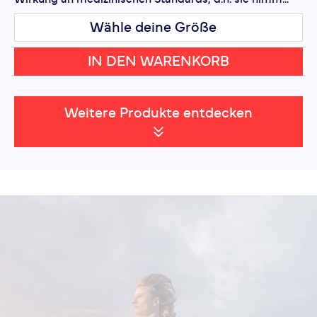
Wähle deine Größe
IN DEN WARENKORB
Weitere Produkte entdecken