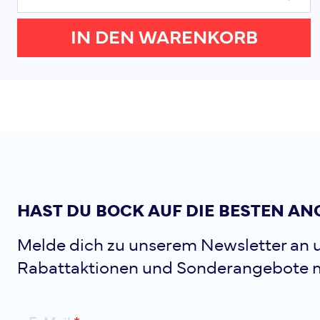
IN DEN WARENKORB
HAST DU BOCK AUF DIE BESTEN AN
Melde dich zu unserem Newsletter an u
Rabattaktionen und Sonderangebote 