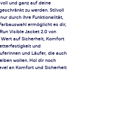
voll und ganz auf deine
eschränkt zu werden. Stilvoll
nur durch ihre Funktionalität,
Farbauswahl ermöglicht es dir,
 Run Visible Jacket 2.0 von
e Wert auf Sicherheit, Komfort
etterfestigkeit und
uferinnen und Läufer, die auch
eiben wollen. Hol dir noch
evel an Komfort und Sicherheit