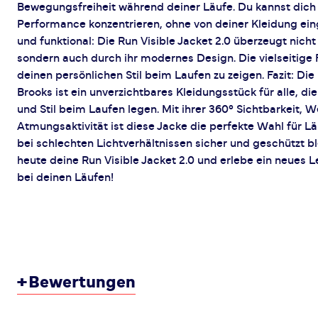
Bewegungsfreiheit während deiner Läufe. Du kannst dich 
Performance konzentrieren, ohne von deiner Kleidung eing
und funktional: Die Run Visible Jacket 2.0 überzeugt nicht 
sondern auch durch ihr modernes Design. Die vielseitige 
deinen persönlichen Stil beim Laufen zu zeigen. Fazit: Die
Brooks ist ein unverzichtbares Kleidungsstück für alle, di
und Stil beim Laufen legen. Mit ihrer 360° Sichtbarkeit, W
Atmungsaktivität ist diese Jacke die perfekte Wahl für Lä
bei schlechten Lichtverhältnissen sicher und geschützt bl
heute deine Run Visible Jacket 2.0 und erlebe ein neues L
bei deinen Läufen!
+
Bewertungen