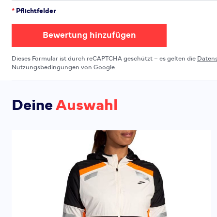
*
Pflichtfelder
Bewertung hinzufügen
Dieses Formular ist durch reCAPTCHA geschützt – es gelten die
Daten
Nutzungsbedingungen
von Google.
Deine
Auswahl