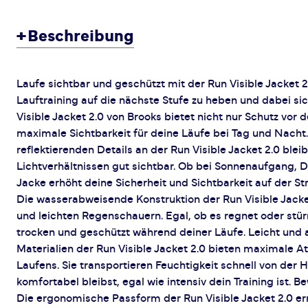
+
Beschreibung
Laufe sichtbar und geschützt mit der Run Visible Jacket 2
Lauftraining auf die nächste Stufe zu heben und dabei si
Visible Jacket 2.0 von Brooks bietet nicht nur Schutz vor
maximale Sichtbarkeit für deine Läufe bei Tag und Nacht.
reflektierenden Details an der Run Visible Jacket 2.0 bleib
Lichtverhältnissen gut sichtbar. Ob bei Sonnenaufgang,
Jacke erhöht deine Sicherheit und Sichtbarkeit auf der St
Die wasserabweisende Konstruktion der Run Visible Jacke
und leichten Regenschauern. Egal, ob es regnet oder stür
trocken und geschützt während deiner Läufe. Leicht und 
Materialien der Run Visible Jacket 2.0 bieten maximale 
Laufens. Sie transportieren Feuchtigkeit schnell von der 
komfortabel bleibst, egal wie intensiv dein Training ist. 
Die ergonomische Passform der Run Visible Jacket 2.0 e