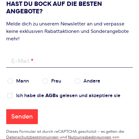
HAST DU BOCK AUF DIE BESTEN
ANGEBOTE?
Melde dich zu unserem Newsletter an und verpasse
keine exklusiven Rabattaktionen und Sonderangebote
mehr!
E-Mail
Mann
Frau
Andere
Ich habe die
AGBs
gelesen und akzeptiere sie
Senden
Dieses Formular ist durch reCAPTCHA geschützt – es gelten die
Datenschutzbestimmungen
und
Nutzungsbedingungen
von