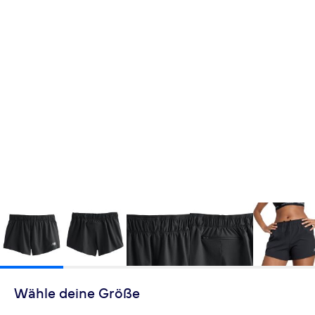
Wähle deine Größe