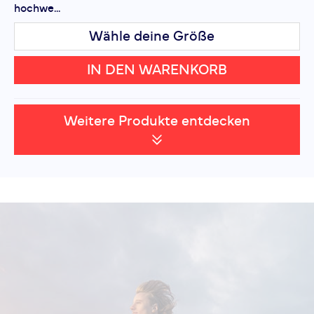
hochwe...
Wähle deine Größe
IN DEN WARENKORB
Weitere Produkte entdecken