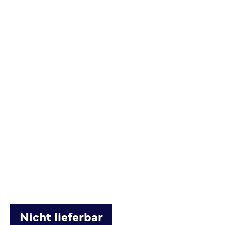
Nicht lieferbar