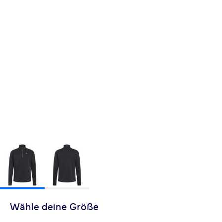
Wähle deine Größe