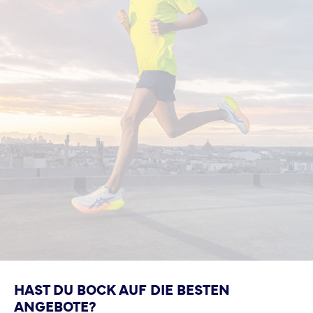
HAST DU BOCK AUF DIE BESTEN
ANGEBOTE?