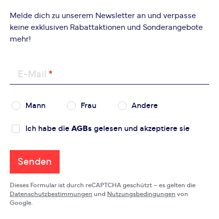
Melde dich zu unserem Newsletter an und verpasse
keine exklusiven Rabattaktionen und Sonderangebote
mehr!
E-Mail
Mann
Frau
Andere
Ich habe die
AGBs
gelesen und akzeptiere sie
Senden
Dieses Formular ist durch reCAPTCHA geschützt – es gelten die
Datenschutzbestimmungen
und
Nutzungsbedingungen
von
Google.