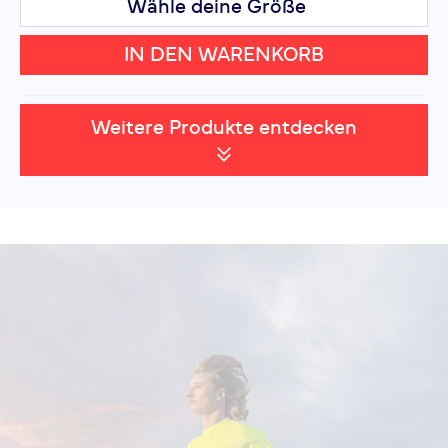
Wähle deine Größe
IN DEN WARENKORB
Weitere Produkte entdecken