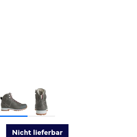
Nicht lieferbar