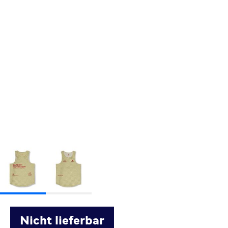
Nicht lieferbar