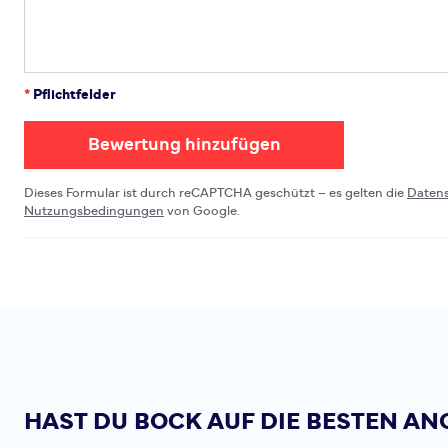
*
Pflichtfelder
Bewertung hinzufügen
Dieses Formular ist durch reCAPTCHA geschützt – es gelten die
Daten
Nutzungsbedingungen
von Google.
HAST DU BOCK AUF DIE BESTEN AN