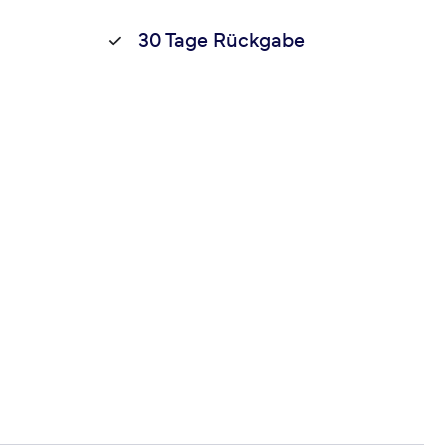
30 Tage Rückgabe