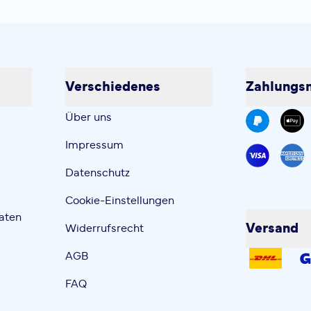
Verschiedenes
Zahlungsm
Über uns
Impressum
Datenschutz
Cookie-Einstellungen
aten
Versand
Widerrufsrecht
AGB
FAQ