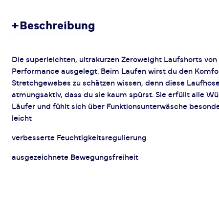
+
Beschreibung
Die superleichten, ultrakurzen Zeroweight Laufshorts von
Performance ausgelegt. Beim Laufen wirst du den Komfo
Stretchgewebes zu schätzen wissen, denn diese Laufhose 
atmungsaktiv, dass du sie kaum spürst. Sie erfüllt alle W
Läufer und fühlt sich über Funktionsunterwäsche besond
leicht
verbesserte Feuchtigkeitsregulierung
ausgezeichnete Bewegungsfreiheit