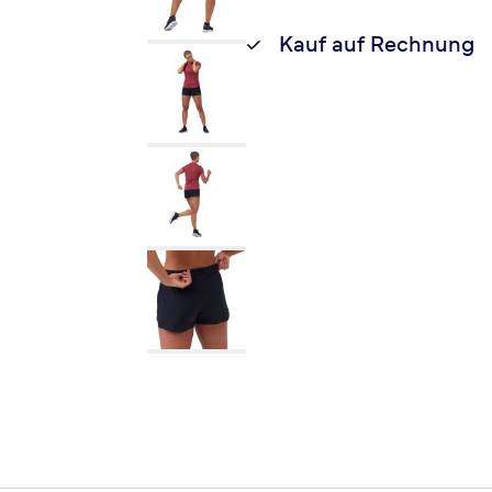
Kauf auf Rechnung