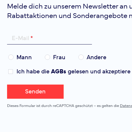
Melde dich zu unserem Newsletter an u
Rabattaktionen und Sonderangebote 
E-Mail
Mann
Frau
Andere
Ich habe die
AGBs
gelesen und akzeptiere 
Senden
Dieses Formular ist durch reCAPTCHA geschützt – es gelten die
Daten