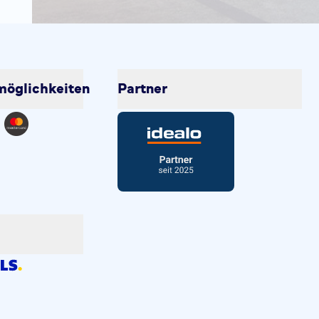
öglichkeiten
Partner