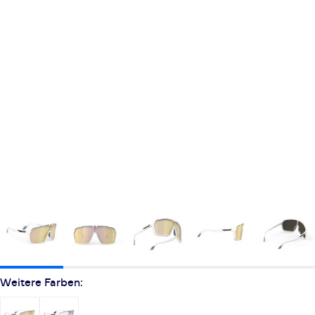
Weitere Farben: