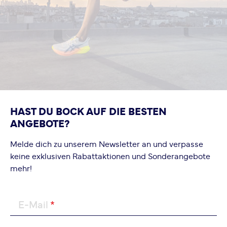
HAST DU BOCK AUF DIE BESTEN
ANGEBOTE?
Melde dich zu unserem Newsletter an und verpasse
keine exklusiven Rabattaktionen und Sonderangebote
mehr!
E-Mail