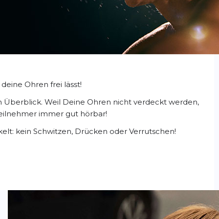
eine Ohren frei lässt!
 Überblick. Weil Deine Ohren nicht verdeckt werden,
teilnehmer immer gut hörbar!
kelt: kein Schwitzen, Drücken oder Verrutschen!