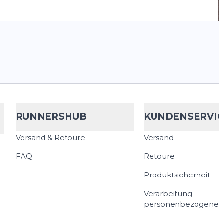
RUNNERSHUB
KUNDENSERVI
Versand & Retoure
Versand
FAQ
Retoure
Produktsicherheit
Verarbeitung
personenbezogene