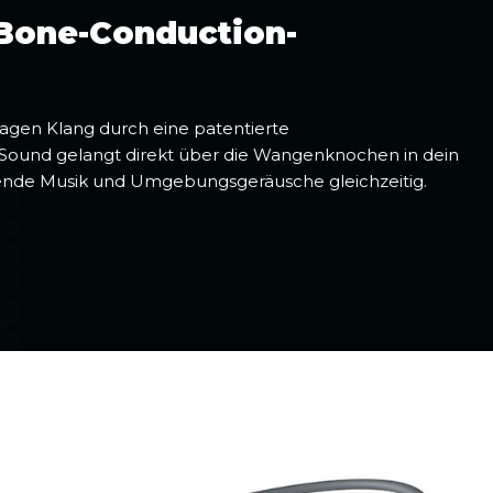
 Bone-Conduction-
agen Klang durch eine patentierte
Sound gelangt direkt über die Wangenknochen in dein
ende Musik und Umgebungsgeräusche gleichzeitig.