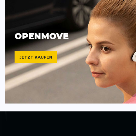
OPENMOVE
JETZT KAUFEN