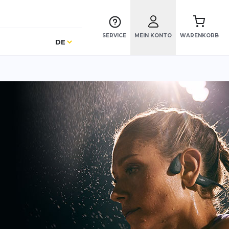
SERVICE
MEIN KONTO
WARENKORB
Sprache
DE