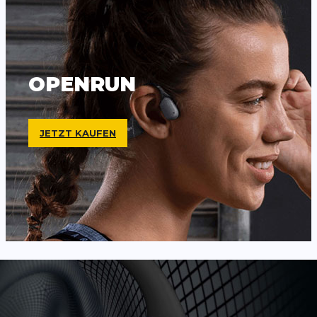
OPENRUN
JETZT KAUFEN