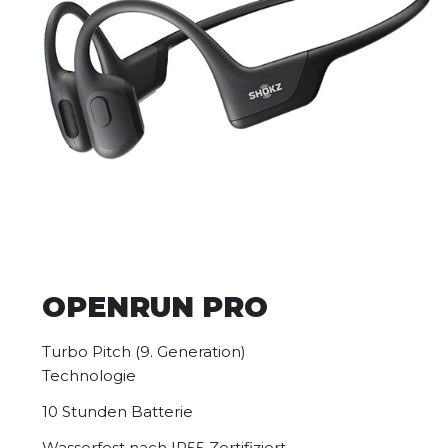
OPENRUN PRO
Turbo Pitch (9. Generation)
Technologie
10 Stunden Batterie
Wasserfest nach IP55 Zertifiziert