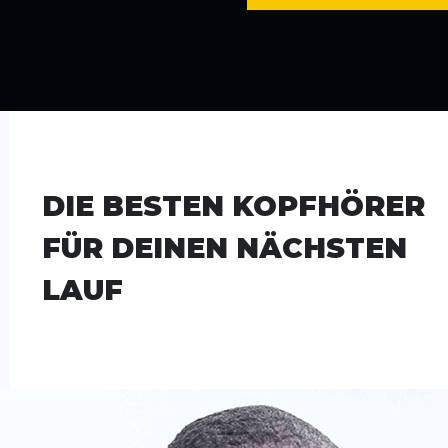
DIE BESTEN KOPFHÖRER
FÜR DEINEN NÄCHSTEN
LAUF