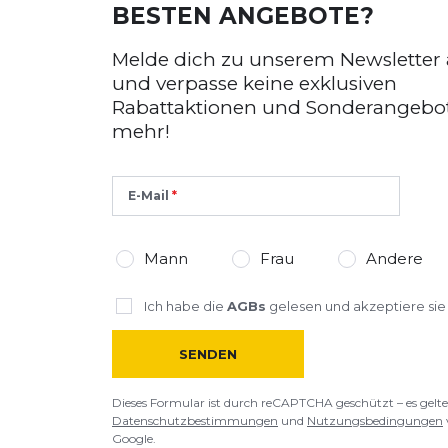
BESTEN ANGEBOTE?
Melde dich zu unserem Newsletter
und verpasse keine exklusiven
Rabattaktionen und Sonderangebo
mehr!
E-Mail
Mann
Frau
Andere
Ich habe die
AGBs
gelesen und akzeptiere sie
SENDEN
Dieses Formular ist durch reCAPTCHA geschützt – es gelte
Datenschutzbestimmungen
und
Nutzungsbedingungen
Google.