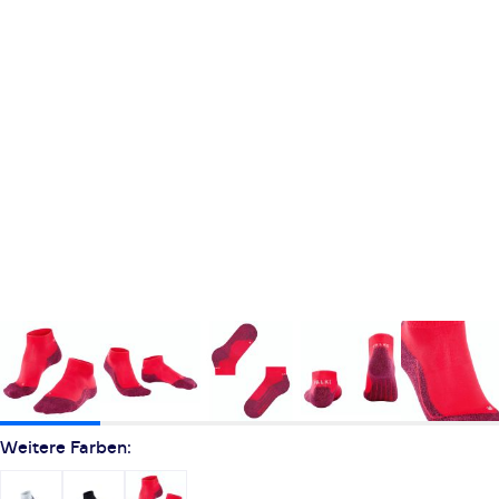
Weitere Farben: