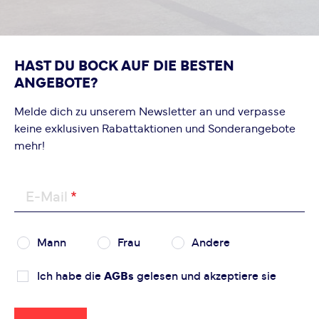
HAST DU BOCK AUF DIE BESTEN
ANGEBOTE?
Melde dich zu unserem Newsletter an und verpasse
keine exklusiven Rabattaktionen und Sonderangebote
mehr!
E-Mail
Mann
Frau
Andere
Ich habe die
AGBs
gelesen und akzeptiere sie