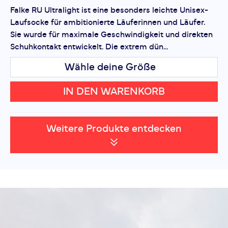
Falke RU Ultralight ist eine besonders leichte Unisex-
Laufsocke für ambitionierte Läuferinnen und Läufer.
Sie wurde für maximale Geschwindigkeit und direkten
Schuhkontakt entwickelt. Die extrem dün...
Wähle deine Größe
IN DEN WARENKORB
Weitere Produkte entdecken