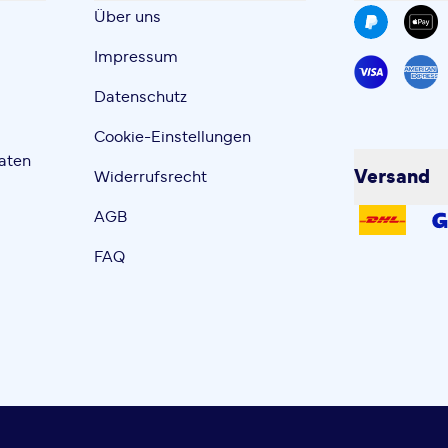
Über uns
Impressum
Datenschutz
Cookie-Einstellungen
aten
Versand
Widerrufsrecht
AGB
FAQ