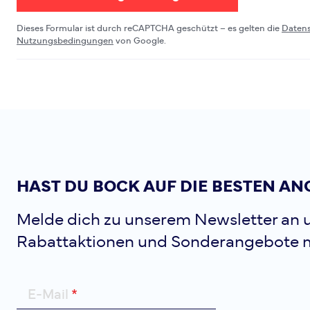
Dieses Formular ist durch reCAPTCHA geschützt – es gelten die
Daten
Nutzungsbedingungen
von Google.
HAST DU BOCK AUF DIE BESTEN AN
Melde dich zu unserem Newsletter an u
Rabattaktionen und Sonderangebote 
E-Mail