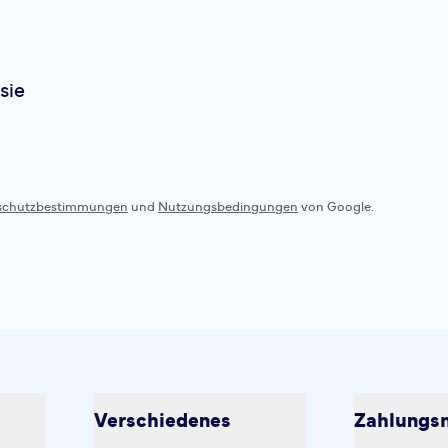
sie
schutzbestimmungen
und
Nutzungsbedingungen
von Google.
Verschiedenes
Zahlungsm