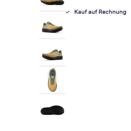
Kauf auf Rechnung