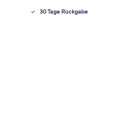
30 Tage Rückgabe