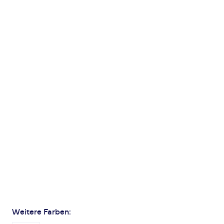
Weitere Farben: