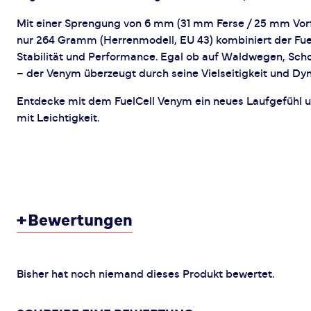
Mit einer Sprengung von 6 mm (31 mm Ferse / 25 mm Vor
nur 264 Gramm (Herrenmodell, EU 43) kombiniert der Fue
Stabilität und Performance. Egal ob auf Waldwegen, Scho
– der Venym überzeugt durch seine Vielseitigkeit und Dy
Entdecke mit dem FuelCell Venym ein neues Laufgefühl 
mit Leichtigkeit.
+
Bewertungen
Bisher hat noch niemand dieses Produkt bewertet.