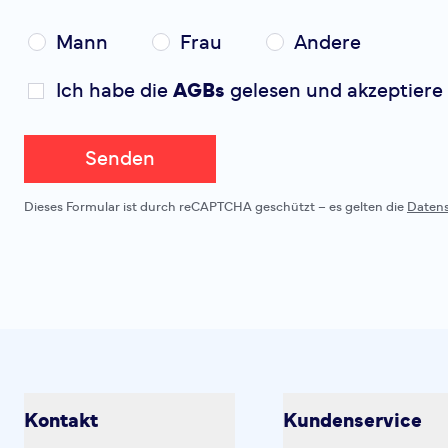
Mann
Frau
Andere
Ich habe die
AGBs
gelesen und akzeptiere 
Senden
Dieses Formular ist durch reCAPTCHA geschützt – es gelten die
Daten
Kontakt
Kundenservice