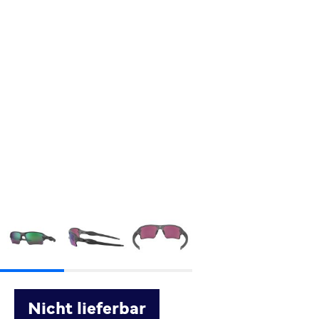
Nicht lieferbar