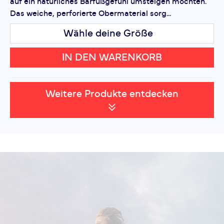
auf ein natürliches Barfußgefühl umsteigen möchten.
Das weiche, perforierte Obermaterial sorg...
Wähle deine Größe
IN DEN WARENKORB
Weitere Produkte entdecken