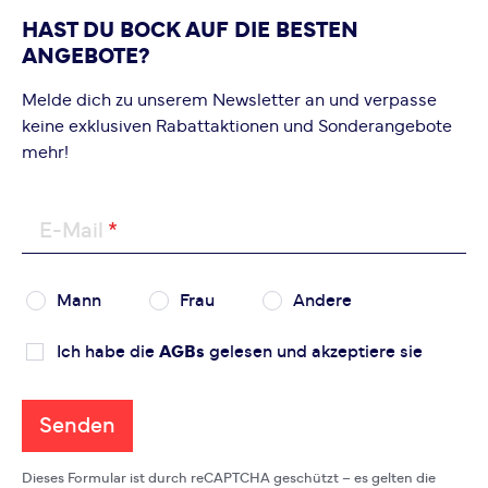
HAST DU BOCK AUF DIE BESTEN
ANGEBOTE?
Melde dich zu unserem Newsletter an und verpasse
keine exklusiven Rabattaktionen und Sonderangebote
mehr!
E-Mail
Mann
Frau
Andere
Ich habe die
AGBs
gelesen und akzeptiere sie
Senden
Dieses Formular ist durch reCAPTCHA geschützt – es gelten die