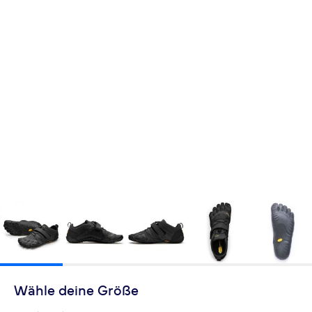
Wähle deine Größe