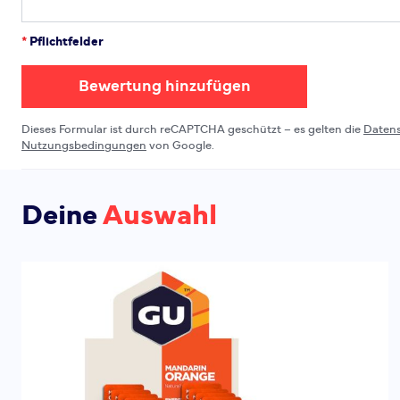
*
Pflichtfelder
Bewertung hinzufügen
Dieses Formular ist durch reCAPTCHA geschützt – es gelten die
Daten
Nutzungsbedingungen
von Google.
Deine
Auswahl