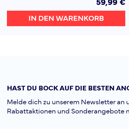
59,99 €
IN DEN WARENKORB
HAST DU BOCK AUF DIE BESTEN AN
Melde dich zu unserem Newsletter an u
Rabattaktionen und Sonderangebote 