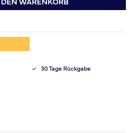
N DEN WARENKORB
30 Tage Rückgabe