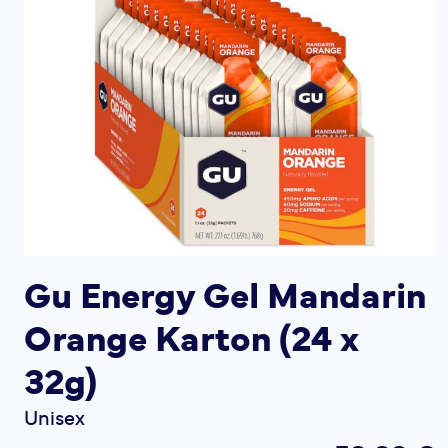
Gu Energy Gel Mandarin
Orange Karton (24 x
32g)
Unisex