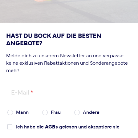
HAST DU BOCK AUF DIE BESTEN
ANGEBOTE?
Melde dich zu unserem Newsletter an und verpasse
keine exklusiven Rabattaktionen und Sonderangebote
mehr!
E-Mail
Mann
Frau
Andere
Ich habe die
AGBs
gelesen und akzeptiere sie