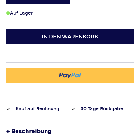
Auf Lager
IN DEN WARENKORB
Kauf auf Rechnung
30 Tage Rückgabe
+
Beschreibung