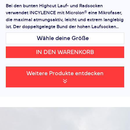
Bei den bunten Highcut Lauf- und Radsocken
verwendet INCYLENCE mit Microlon® eine Mikrofaser,
die maximal atmungsaktiv, leicht und extrem langlebig
ist. Der doppeltgelegte Bund der hohen Laufsocken...
Wähle deine Größe
IN DEN WARENKORB
Weitere Produkte entdecken