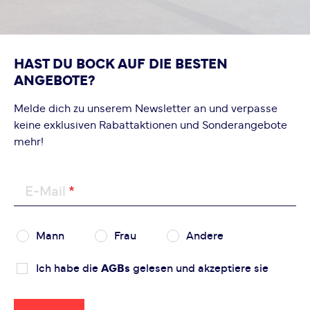
HAST DU BOCK AUF DIE BESTEN
ANGEBOTE?
Melde dich zu unserem Newsletter an und verpasse
keine exklusiven Rabattaktionen und Sonderangebote
mehr!
E-Mail
Mann
Frau
Andere
Ich habe die
AGBs
gelesen und akzeptiere sie