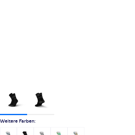
Weitere Farben: