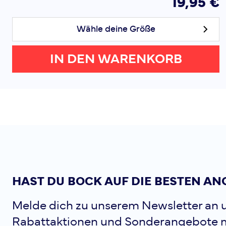
19,95 €
Wähle deine Größe
IN DEN WARENKORB
HAST DU BOCK AUF DIE BESTEN AN
Melde dich zu unserem Newsletter an u
Rabattaktionen und Sonderangebote 