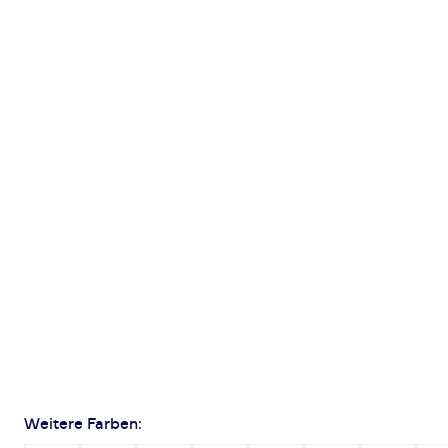
Weitere Farben: