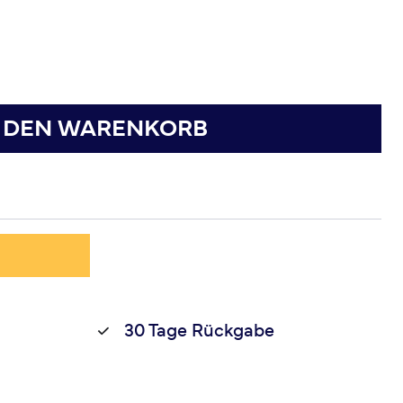
N DEN WARENKORB
30 Tage Rückgabe