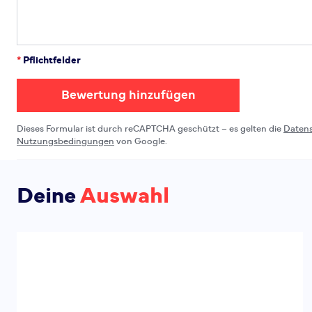
*
Pflichtfelder
Bewertung hinzufügen
Dieses Formular ist durch reCAPTCHA geschützt – es gelten die
Daten
Nutzungsbedingungen
von Google.
Deine
Auswahl