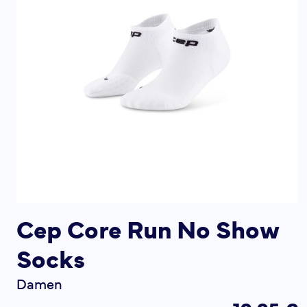
Cep Core Run No Show
Socks
Damen