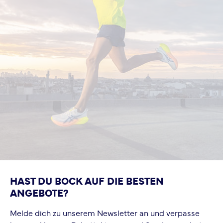
HAST DU BOCK AUF DIE BESTEN
ANGEBOTE?
Melde dich zu unserem Newsletter an und verpasse