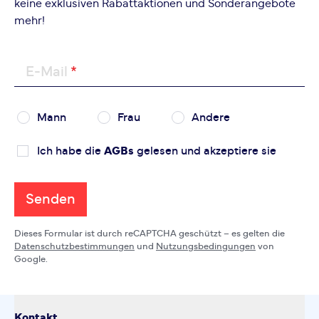
keine exklusiven Rabattaktionen und Sonderangebote
mehr!
E-Mail
Mann
Frau
Andere
Ich habe die
AGBs
gelesen und akzeptiere sie
Senden
Dieses Formular ist durch reCAPTCHA geschützt – es gelten die
Datenschutzbestimmungen
und
Nutzungsbedingungen
von
Google.
Kontakt