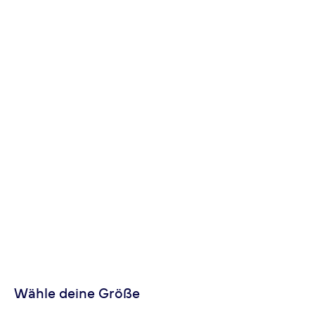
Wähle deine Größe