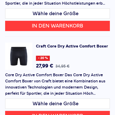
Sportler, die in jeder Situation Höchstleistungen erb...
Wähle deine Größe
IN DEN WARENKORB
Craft
Core Dry Active Comfort Boxer
- 20 %
27,99 €
34,95 €
Core Dry Active Comfort Boxer Das Core Dry Active
Comfort Boxer von Craft bietet eine Kombination aus
innovativen Technologien und modernem Design,
perfekt für Sportler, die in jeder Situation Höch...
Wähle deine Größe